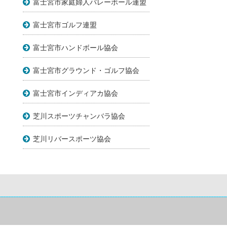
富士宮市家庭婦人バレーボール連盟
富士宮市ゴルフ連盟
富士宮市ハンドボール協会
富士宮市グラウンド・ゴルフ協会
富士宮市インディアカ協会
芝川スポーツチャンバラ協会
芝川リバースポーツ協会