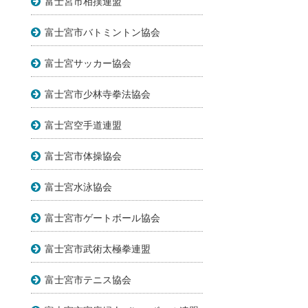
富士宮市相撲連盟
富士宮市バトミントン協会
富士宮サッカー協会
富士宮市少林寺拳法協会
富士宮空手道連盟
富士宮市体操協会
富士宮水泳協会
富士宮市ゲートボール協会
富士宮市武術太極拳連盟
富士宮市テニス協会