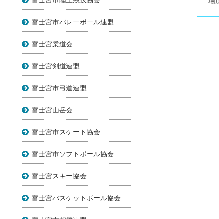
富士宮市陸上競技協会
場
富士宮市バレーボール連盟
富士宮柔道会
富士宮剣道連盟
富士宮市弓道連盟
富士宮山岳会
富士宮市スケート協会
富士宮市ソフトボール協会
富士宮スキー協会
富士宮バスケットボール協会