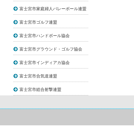
富士宮市家庭婦人バレーボール連盟
富士宮市ゴルフ連盟
富士宮市ハンドボール協会
富士宮市グラウンド・ゴルフ協会
富士宮市インディアカ協会
富士宮市合気道連盟
富士宮市総合射撃連盟