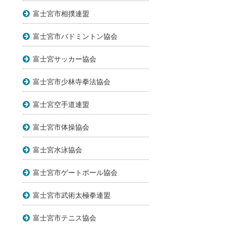
富士宮市相撲連盟
富士宮市バドミントン協会
富士宮サッカー協会
富士宮市少林寺拳法協会
富士宮空手道連盟
富士宮市体操協会
富士宮水泳協会
富士宮市ゲートボール協会
富士宮市武術太極拳連盟
富士宮市テニス協会