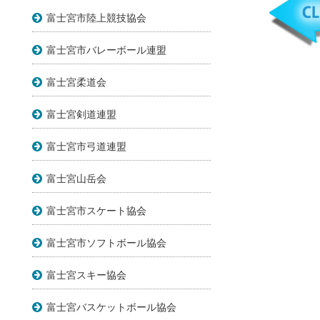
富士宮市陸上競技協会
富士宮市バレーボール連盟
富士宮柔道会
富士宮剣道連盟
富士宮市弓道連盟
富士宮山岳会
富士宮市スケート協会
富士宮市ソフトボール協会
富士宮スキー協会
富士宮バスケットボール協会