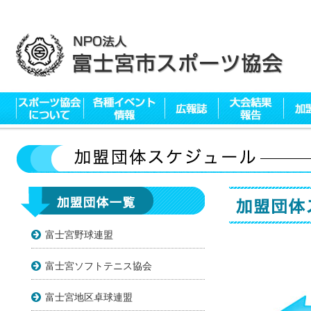
富士宮野球連盟
富士宮ソフトテニス協会
富士宮地区卓球連盟