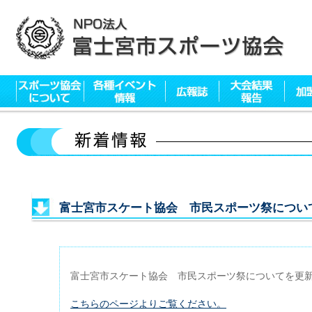
富士宮市スケート協会 市民スポーツ祭につい
富士宮市スケート協会 市民スポーツ祭についてを更
こちらのページよりご覧ください。