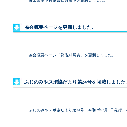
富士宮市体育協会社員名簿を更新しました。
協会概要ページを更新しました。
協会概要ページ「貸借対照表」を更新しました。
ふじのみやスポ協だより第24号を掲載しました
ふじのみやスポ協だより第24号（令和3年7月1日発行