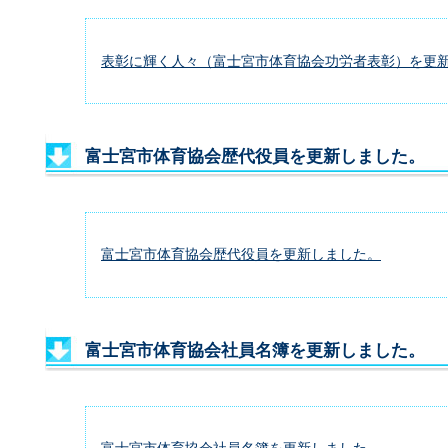
表彰に輝く人々（富士宮市体育協会功労者表彰）を更
富士宮市体育協会歴代役員を更新しました。
富士宮市体育協会歴代役員を更新しました。
富士宮市体育協会社員名簿を更新しました。