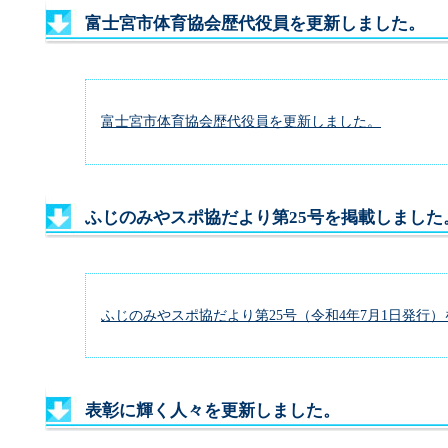
富士宮市体育協会歴代役員を更新しました。
富士宮市体育協会歴代役員を更新しました。
ふじのみやスポ協だより第25号を掲載しました
ふじのみやスポ協だより第25号（令和4年7月1日発行
表彰に輝く人々を更新しました。