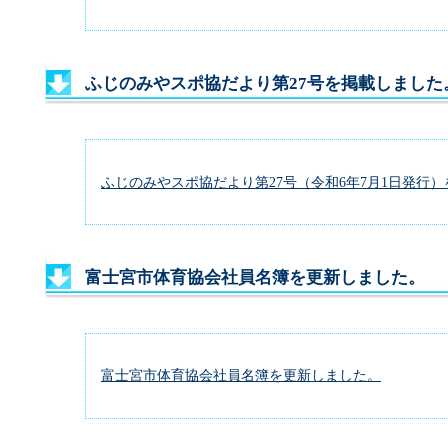
ふじのみやスポ協だより第27号を掲載しました
ふじのみやスポ協だより第27号（令和6年7月1日発行
富士宮市体育協会社員名簿を更新しました。
富士宮市体育協会社員名簿を更新しました。