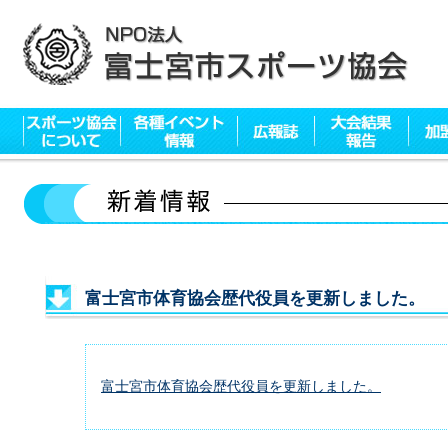
富士宮市体育協会歴代役員を更新しました。
富士宮市体育協会歴代役員を更新しました。