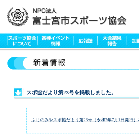
スポ協だより第23号を掲載しました。
ふじのみやスポ協だより第23号（令和2年7月1日発行